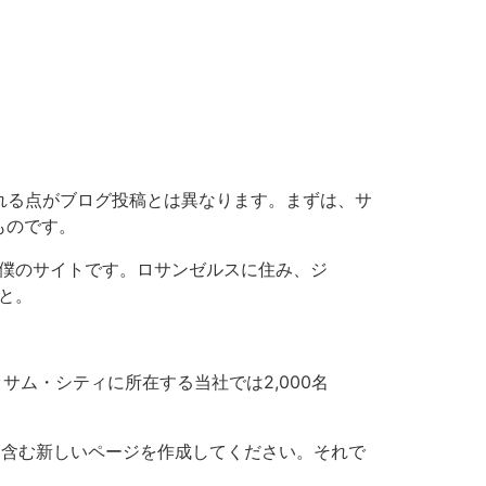
まれる点がブログ投稿とは異なります。まずは、サ
ものです。
僕のサイトです。ロサンゼルスに住み、ジ
と。
サム・シティに所在する当社では2,000名
を含む新しいページを作成してください。それで