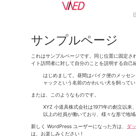
サンプルページ
これはサンプルページです。同じ位置に固定され
イト訪問者に対して自分のことを説明する自己
はじめまして。昼間はバイク便のメッセン
ャックという名前のかわいい犬を飼ってい
または、このようなものです。
XYZ 小道具株式会社は1971年の創立
以上の社員が働いており、様々な形で地域
新しく WordPress ユーザーになった方は、
ダ
は、お楽しみください !