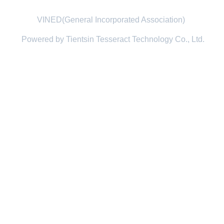
VINED(General Incorporated Association)
Powered by Tientsin Tesseract Technology Co., Ltd.