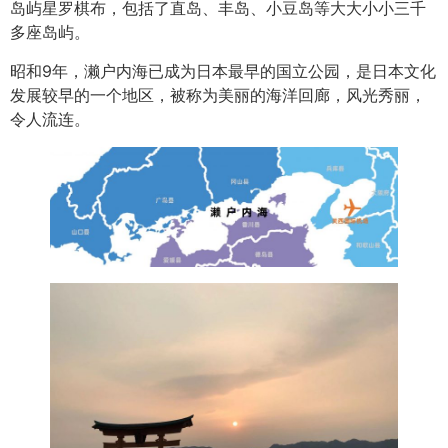
岛屿星罗棋布，包括了直岛、丰岛、小豆岛等大大小小三千
多座岛屿。
昭和9年，濑户内海已成为日本最早的国立公园，是日本文化
发展较早的一个地区，被称为美丽的海洋回廊，风光秀丽，
令人流连。