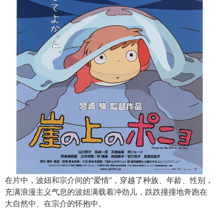
在片中，波妞和宗介间的“爱情”，穿越了种族、年龄、性别，
充满浪漫主义气息的波妞满载着冲劲儿，跌跌撞撞地奔跑在
大自然中、在宗介的怀抱中。