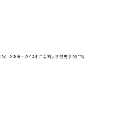
、2009～2010年に南開大学歴史学院に留